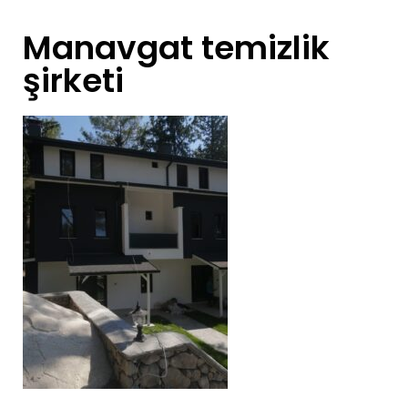
Manavgat temizlik
şirketi