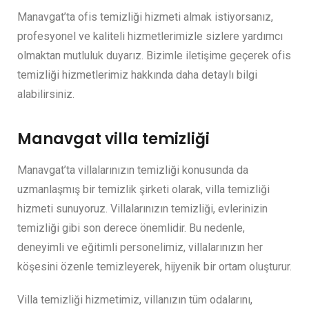
Manavgat’ta ofis temizliği hizmeti almak istiyorsanız,
profesyonel ve kaliteli hizmetlerimizle sizlere yardımcı
olmaktan mutluluk duyarız. Bizimle iletişime geçerek ofis
temizliği hizmetlerimiz hakkında daha detaylı bilgi
alabilirsiniz.
Manavgat villa temizliği
Manavgat’ta villalarınızın temizliği konusunda da
uzmanlaşmış bir temizlik şirketi olarak, villa temizliği
hizmeti sunuyoruz. Villalarınızın temizliği, evlerinizin
temizliği gibi son derece önemlidir. Bu nedenle,
deneyimli ve eğitimli personelimiz, villalarınızın her
köşesini özenle temizleyerek, hijyenik bir ortam oluşturur.
Villa temizliği hizmetimiz, villanızın tüm odalarını,