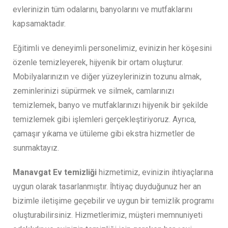
evlerinizin tüm odalarını, banyolarını ve mutfaklarını
kapsamaktadır.
Eğitimli ve deneyimli personelimiz, evinizin her köşesini
özenle temizleyerek, hijyenik bir ortam oluşturur.
Mobilyalarınızın ve diğer yüzeylerinizin tozunu almak,
zeminlerinizi süpürmek ve silmek, camlarınızı
temizlemek, banyo ve mutfaklarınızı hijyenik bir şekilde
temizlemek gibi işlemleri gerçekleştiriyoruz. Ayrıca,
çamaşır yıkama ve ütüleme gibi ekstra hizmetler de
sunmaktayız.
Manavgat Ev temizliği
hizmetimiz, evinizin ihtiyaçlarına
uygun olarak tasarlanmıştır. İhtiyaç duyduğunuz her an
bizimle iletişime geçebilir ve uygun bir temizlik programı
oluşturabilirsiniz. Hizmetlerimiz, müşteri memnuniyeti