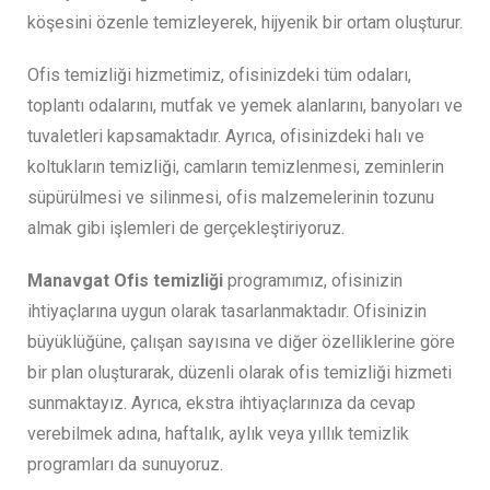
köşesini özenle temizleyerek, hijyenik bir ortam oluşturur.
Ofis temizliği hizmetimiz, ofisinizdeki tüm odaları,
toplantı odalarını, mutfak ve yemek alanlarını, banyoları ve
tuvaletleri kapsamaktadır. Ayrıca, ofisinizdeki halı ve
koltukların temizliği, camların temizlenmesi, zeminlerin
süpürülmesi ve silinmesi, ofis malzemelerinin tozunu
almak gibi işlemleri de gerçekleştiriyoruz.
Manavgat Ofis temizliği
programımız, ofisinizin
ihtiyaçlarına uygun olarak tasarlanmaktadır. Ofisinizin
büyüklüğüne, çalışan sayısına ve diğer özelliklerine göre
bir plan oluşturarak, düzenli olarak ofis temizliği hizmeti
sunmaktayız. Ayrıca, ekstra ihtiyaçlarınıza da cevap
verebilmek adına, haftalık, aylık veya yıllık temizlik
programları da sunuyoruz.