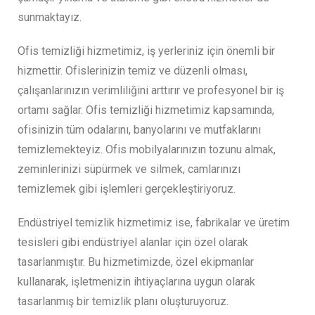
sunmaktayız.
Ofis temizliği hizmetimiz, iş yerleriniz için önemli bir
hizmettir. Ofislerinizin temiz ve düzenli olması,
çalışanlarınızın verimliliğini arttırır ve profesyonel bir iş
ortamı sağlar. Ofis temizliği hizmetimiz kapsamında,
ofisinizin tüm odalarını, banyolarını ve mutfaklarını
temizlemekteyiz. Ofis mobilyalarınızın tozunu almak,
zeminlerinizi süpürmek ve silmek, camlarınızı
temizlemek gibi işlemleri gerçekleştiriyoruz.
Endüstriyel temizlik hizmetimiz ise, fabrikalar ve üretim
tesisleri gibi endüstriyel alanlar için özel olarak
tasarlanmıştır. Bu hizmetimizde, özel ekipmanlar
kullanarak, işletmenizin ihtiyaçlarına uygun olarak
tasarlanmış bir temizlik planı oluşturuyoruz.