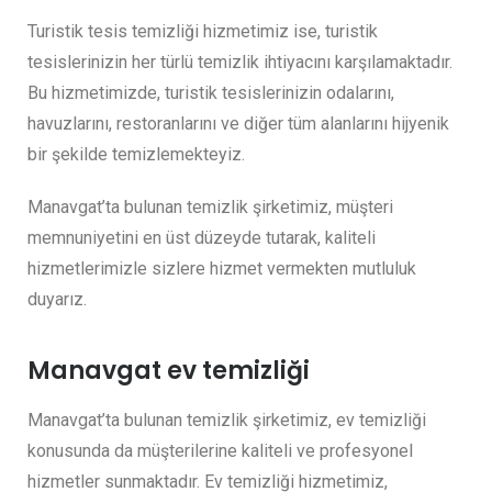
Turistik tesis temizliği hizmetimiz ise, turistik
tesislerinizin her türlü temizlik ihtiyacını karşılamaktadır.
Bu hizmetimizde, turistik tesislerinizin odalarını,
havuzlarını, restoranlarını ve diğer tüm alanlarını hijyenik
bir şekilde temizlemekteyiz.
Manavgat’ta bulunan temizlik şirketimiz, müşteri
memnuniyetini en üst düzeyde tutarak, kaliteli
hizmetlerimizle sizlere hizmet vermekten mutluluk
duyarız.
Manavgat ev temizliği
Manavgat’ta bulunan temizlik şirketimiz, ev temizliği
konusunda da müşterilerine kaliteli ve profesyonel
hizmetler sunmaktadır. Ev temizliği hizmetimiz,