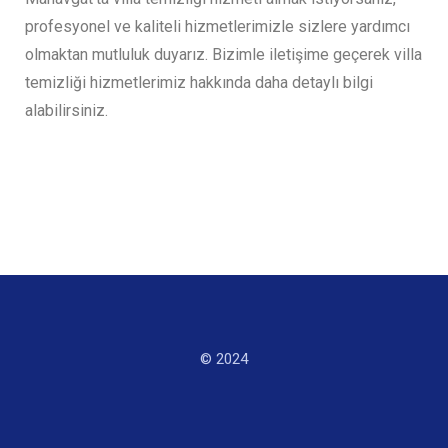
profesyonel ve kaliteli hizmetlerimizle sizlere yardımcı
olmaktan mutluluk duyarız. Bizimle iletişime geçerek villa
temizliği hizmetlerimiz hakkında daha detaylı bilgi
alabilirsiniz.
© 2024